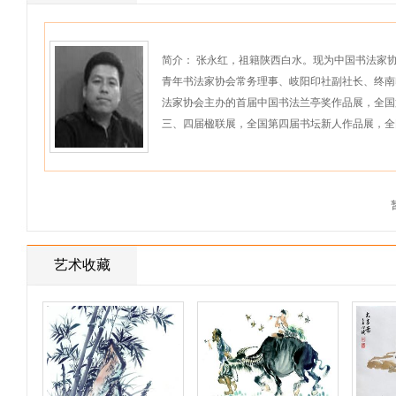
简介： 张永红，祖籍陕西白水。现为中国书法家
青年书法家协会常务理事、岐阳印社副社长、终南
法家协会主办的首届中国书法兰亭奖作品展，全国
三、四届楹联展，全国第四届书坛新人作品展，全国
艺术收藏