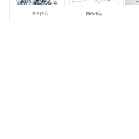
国画作品
国画作品