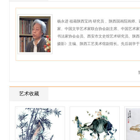
杨永进 祖藉陕西宝鸡 研究员 、陕西国画院画
家、中国文学艺术家联合协会副主席、中国艺术家
书法家协会会员、西安市文史馆艺术研究员、陕西
摄影》主编、陕西工艺美术馆副馆长。先后就学于西
艺术收藏