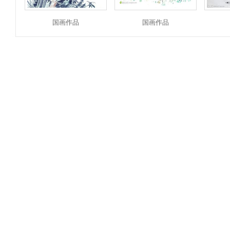
国画作品
国画作品