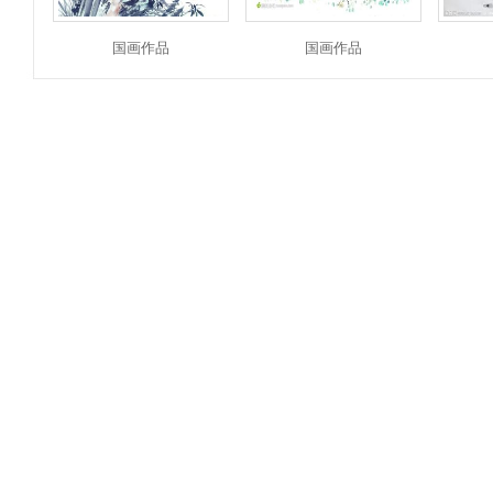
国画作品
国画作品