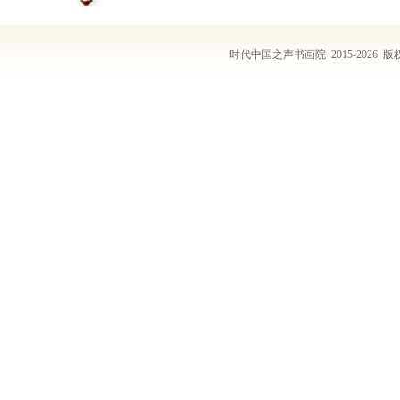
时代中国之声书画院 2015-202