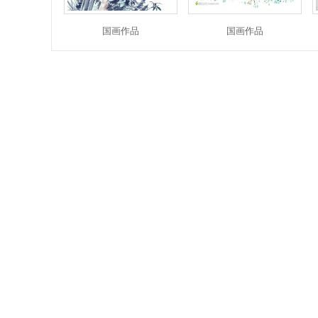
国画作品
国画作品