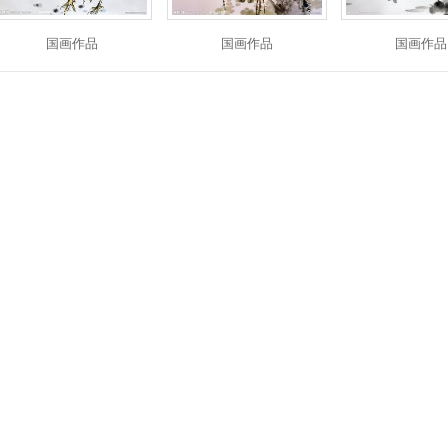
国画作品
国画作品
国画作品