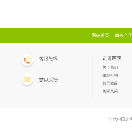
网站首页
|
商务合
走进画院
关于我们
组织机构
领导致辞
画院风采
时代中国之声书画院