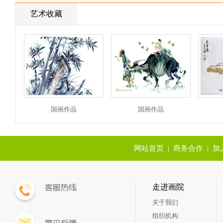
艺术收藏
国画作品
国画作品
网站首页
|
商务合作
|
加
走进画院
关于我们
组织机构