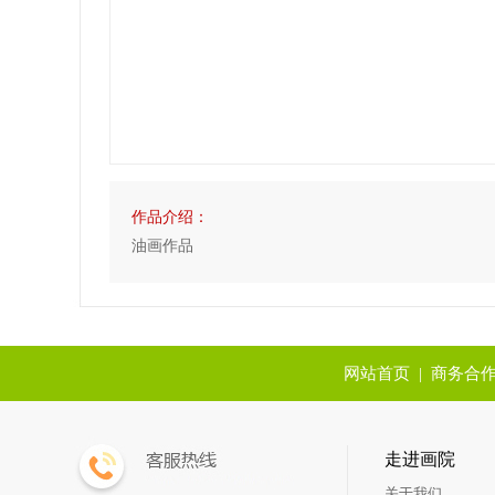
作品介绍：
油画作品
网站首页
|
商务合
走进画院
关于我们