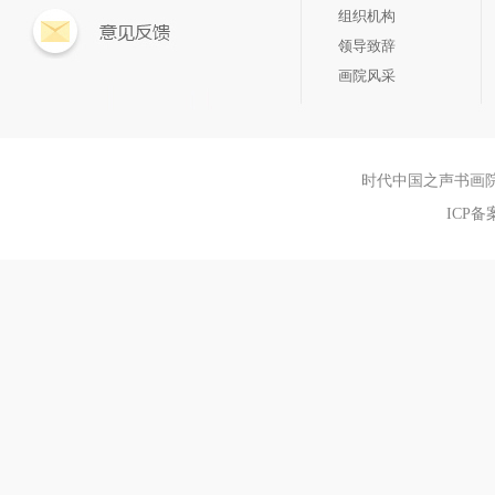
组织机构
领导致辞
画院风采
时代中国之声书画院aaa Sh
ICP