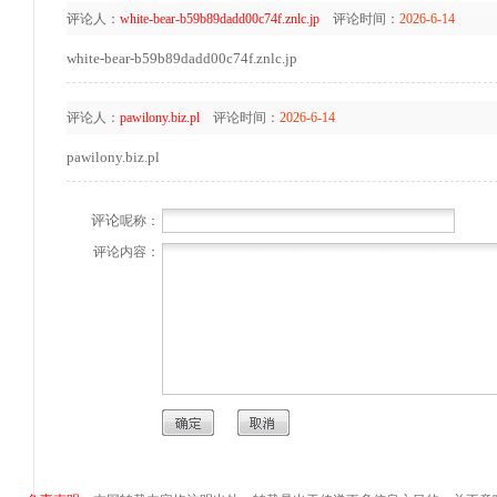
评论人：
white-bear-b59b89dadd00c74f.znlc.jp
评论时间：
2026-6-14
white-bear-b59b89dadd00c74f.znlc.jp
评论人：
pawilony.biz.pl
评论时间：
2026-6-14
pawilony.biz.pl
评论
呢称：
评论内容：